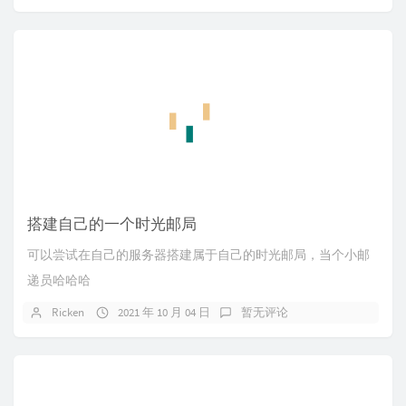
搭建自己的一个时光邮局
可以尝试在自己的服务器搭建属于自己的时光邮局，当个小邮
递员哈哈哈
Ricken
2021 年 10 月 04 日
暂无评论