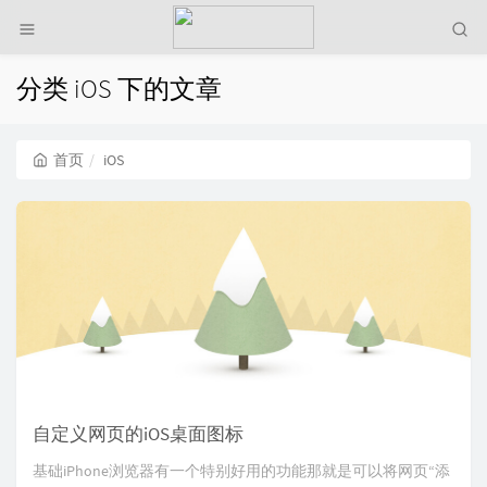
分类 iOS 下的文章
首页
iOS
自定义网页的iOS桌面图标
基础iPhone浏览器有一个特别好用的功能那就是可以将网页“添