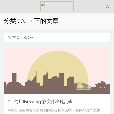
分类 C/C++ 下的文章
首页
C/C++
C++使用ifstream保存文件出现乱码
事情起因帮朋友修改她的数据结构课设时，整体都几乎完善