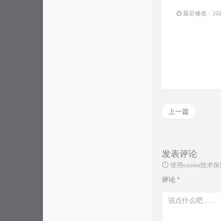
最后修改：2022 
上一篇
发表评论
使用cookie
评论
*