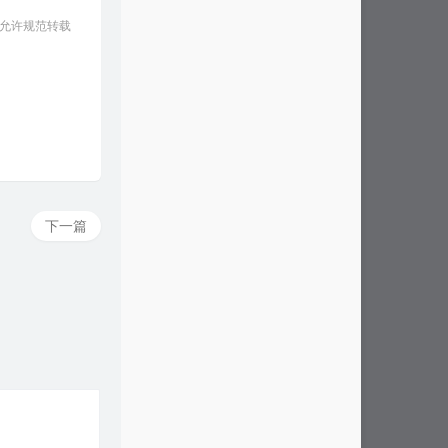
 允许规范转载
下一篇