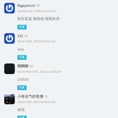
fbgayeovnl
October 6th, 2025 at 10:27 pm
新车新盘 嘎嘎稳 嘎嘎靠谱
回复
123
March 26th, 2023 at 02:07 pm
qqq
回复
啊啊啊
November 10th, 2022 at 12:38 pm
216516
回复
小有名气的贫僧
March 18th, 2022 at 09:41 pm
谢谢
回复