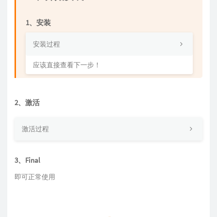
1、安装
安装过程
应该直接查看下一步！
2、激活
激活过程
3、Final
即可正常使用