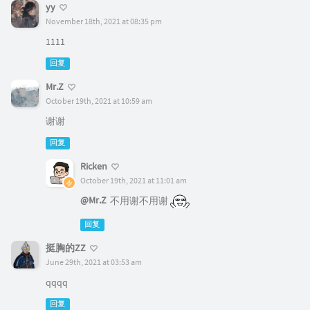
yy
November 18th, 2021 at 08:35 pm
1111
回复
Mr.Z
October 19th, 2021 at 10:59 am
谢谢
回复
Ricken
October 19th, 2021 at 11:01 am
@Mr.Z
不用谢不用谢
回复
挺胸的ZZ
June 29th, 2021 at 03:53 am
qqqq
回复