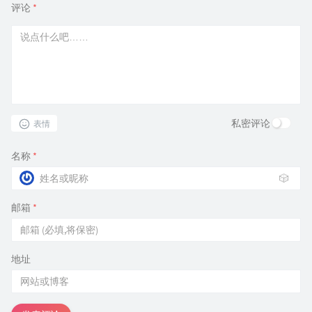
评论
*
私密评论
表情
名称
*
🎲
邮箱
*
地址