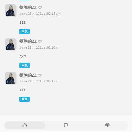
挺胸的ZZ
June 29th, 2021 at 02:25 am
111
回复
挺胸的ZZ
June 29th, 2021 at 02:16 am
gkd
回复
挺胸的ZZ
June 29th, 2021 at 02:15 am
111
回复
热
最
随
门
新
机