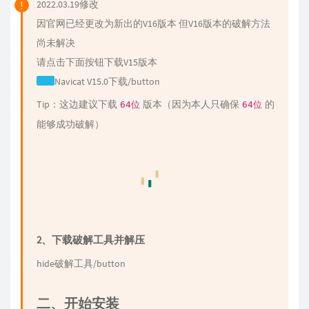
2022.03.19修改
因官网已经更改为新出的V16版本 但V16版本的破解方法
尚未解决
请点击下面按钮下载V15版本
Navicat V15.0下载/button
Tip：这边建议下载
版本（因为本人只确保
的
64位
64位
能够成功破解）
2、下载破解工具并解压
hide破解工具/button
二、开始安装