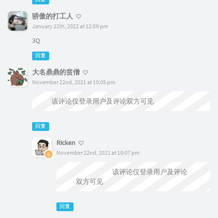
骄傲的打工人
January 12th, 2022 at 12:59 pm
3Q
回复
大名鼎鼎的贫僧
November 22nd, 2021 at 10:05 pm
该评论仅登录用户及评论双方可见
回复
Ricken
November 22nd, 2021 at 10:07 pm
@大名鼎鼎的贫僧
该评论仅登录用户及评论
双方可见
回复