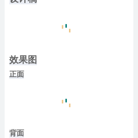
效果图
正面
背面