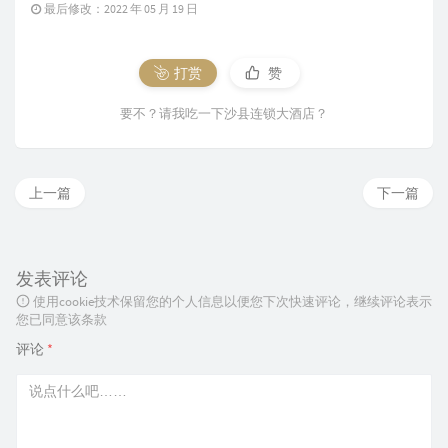
最后修改：2022 年 05 月 19 日
打赏
赞
要不？请我吃一下沙县连锁大酒店？
上一篇
下一篇
发表评论
使用cookie技术保留您的个人信息以便您下次快速评论，继续评论表示
您已同意该条款
评论
*