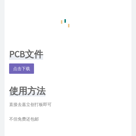
PCB文件
点击下载
使用方法
直接去嘉立创打板即可
不但免费还包邮