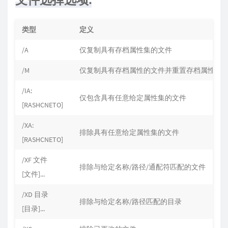
类型
定义
/A
仅复制具有存档属性集的文件
/M
仅复制具有存档属性的文件并重置存档属性
/IA:
仅包含具有任意给定属性集的文件
[RASHCNETO]
/XA:
排除具有任意给定属性集的文件
[RASHCNETO]
/XF 文件
排除与给定名称/路径/通配符匹配的文件
[文件]...
/XD 目录
排除与给定名称/路径匹配的目录
[目录]...