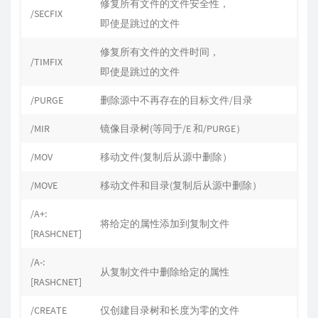
修复所有文件的文件安全性，
/SECFIX
即使是跳过的文件
修复所有文件的文件时间，
/TIMFIX
即使是跳过的文件
/PURGE
删除源中不再存在的目标文件/目录
/MIR
镜像目录树(等同于/E 和/PURGE）
/MOV
移动文件(复制后从源中删除）
/MOVE
移动文件和目录(复制后从源中删除）
/A+:
将给定的属性添加到复制文件
[RASHCNET]
/A-:
从复制文件中删除给定的属性
[RASHCNET]
/CREATE
仅创建目录树和长度为零的文件