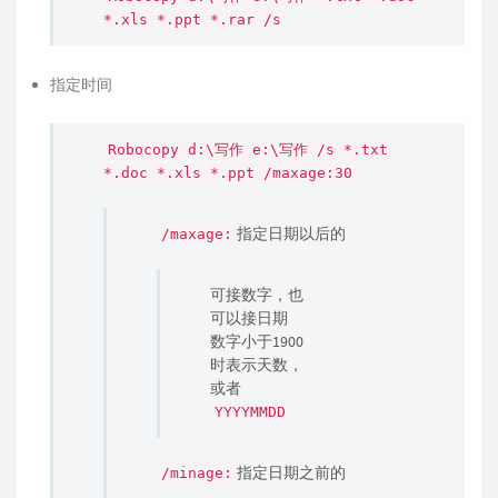
*.xls *.ppt *.rar /s
指定时间
Robocopy d:\写作 e:\写作 /s *.txt
*.doc *.xls *.ppt /maxage:30
指定日期以后的
/maxage:
可接数字，也
可以接日期
数字小于1900
时表示天数，
或者
YYYYMMDD
指定日期之前的
/minage: