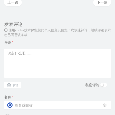
上一篇
下一篇
发表评论
使用cookie技术保留您的个人信息以便您下次快速评论，继续评论表示
您已同意该条款
评论
*
私密评论
表情
名称
*
🎲